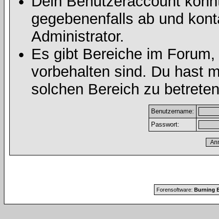
Dein Benutzeraccount könnt
gegebenenfalls ab und kont
Administrator.
Es gibt Bereiche im Forum,
vorbehalten sind. Du hast 
solchen Bereich zu betreten
Benutzername:
Passwort:
Forensoftware:
Burning B