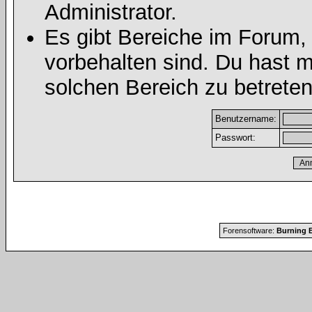
Administrator.
Es gibt Bereiche im Forum,
vorbehalten sind. Du hast 
solchen Bereich zu betreten
Benutzername:
Passwort:
Forensoftware:
Burning B