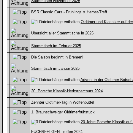
Stammtisch November 2025
BSR Classic Cars - Frühlings & Herbst-Treff
Oldtimer und Klassiker auf de
Übersicht aller Stammtische in 2025
Stammtisch im Februar 2025
Die Saison beginnt in Bremen!
Stammtisch im Januar 2025
Advent in der Oldtimer Botsc
20. Porsche Klassik-Herbstparcours 2024
Zehnter Oldtimer-Tag in Wolfenbüttel
1. Braunschweiger Oldtimerfrühstück
20 Jahre Porsche Klassik auf 
FUCHSFELGEN-Treffen 2024