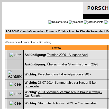
PORSCHE Klassik-Stammtisch Forum
»
20 Jahre Porsche Klassik-Stammtisch 
(Benutzer im Forum aktiv: 2 Besucher)
Thema
Ankündigung:
Termine 2026 - Ausgabe April
Ankündigung:
Übersicht aller Stammtische in 2026
Wichtig:
Porsche Klassik-Herbstparcours 2017
Wichtig:
27.07.2014 Sommerfahrt zur Harzer-Bike-
Schmiede
Wichtig:
2023 Sommer-Stammtisch in Braunschweig -
Gut Steinhof
Wichtig:
Stammtisch August 2021 in Oschersleben