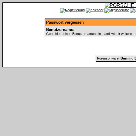
Passwort vergessen
Benutzername:
Gebe hier deinen Benutzernamen ein, damit wir dir weitere I
Forensoftware:
Burning B