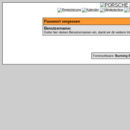
Passwort vergessen
Benutzername:
Gebe hier deinen Benutzernamen ein, damit wir dir weitere I
Forensoftware:
Burning B