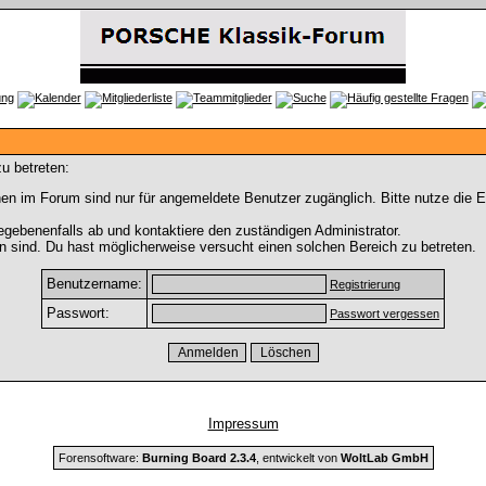
u betreten:
en im Forum sind nur für angemeldete Benutzer zugänglich. Bitte nutze die 
gebenenfalls ab und kontaktiere den zuständigen Administrator.
 sind. Du hast möglicherweise versucht einen solchen Bereich zu betreten.
Benutzername:
Registrierung
Passwort:
Passwort vergessen
Impressum
Forensoftware:
Burning Board 2.3.4
, entwickelt von
WoltLab GmbH