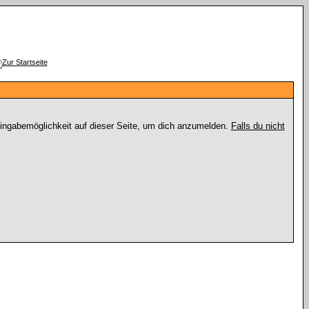
Eingabemöglichkeit auf dieser Seite, um dich anzumelden.
Falls du nicht