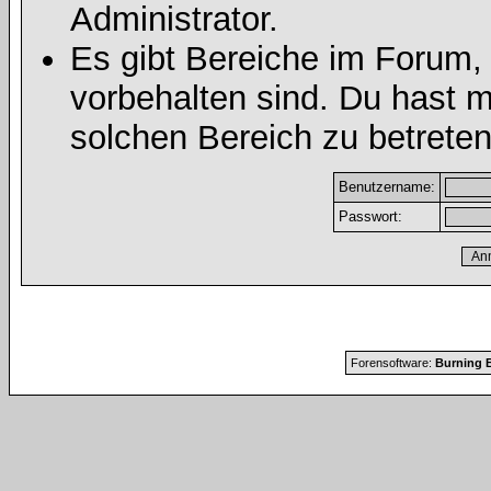
Administrator.
Es gibt Bereiche im Forum,
vorbehalten sind. Du hast 
solchen Bereich zu betreten
Benutzername:
Passwort:
Forensoftware:
Burning B