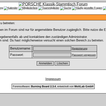
u betreten:
en im Forum sind nur für angemeldete Benutzer zugänglich. Bitte nutze die 
gebenenfalls ab und kontaktiere den zuständigen Administrator.
 sind. Du hast möglicherweise versucht einen solchen Bereich zu betreten.
Benutzername:
Registrierung
Passwort:
Passwort vergessen
Impressum
Forensoftware:
Burning Board 2.3.4
, entwickelt von
WoltLab GmbH