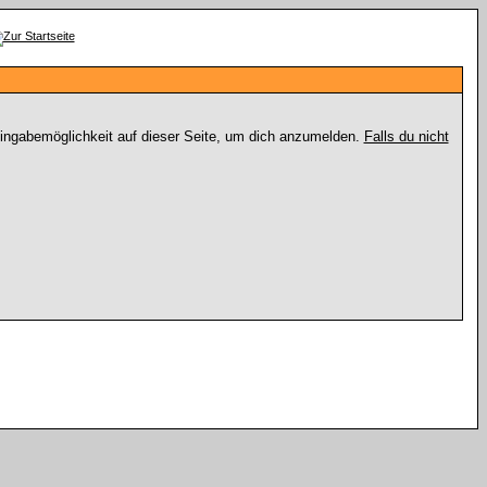
Eingabemöglichkeit auf dieser Seite, um dich anzumelden.
Falls du nicht