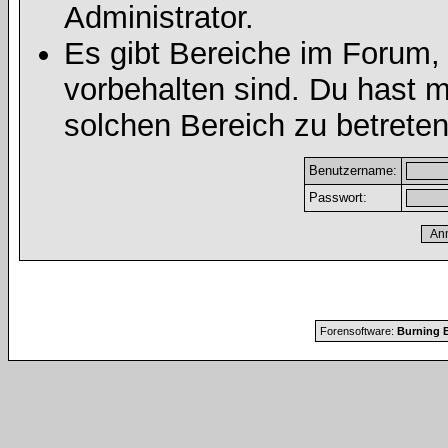
Administrator.
Es gibt Bereiche im Forum,
vorbehalten sind. Du hast 
solchen Bereich zu betreten
Benutzername:
Passwort:
Forensoftware:
Burning B