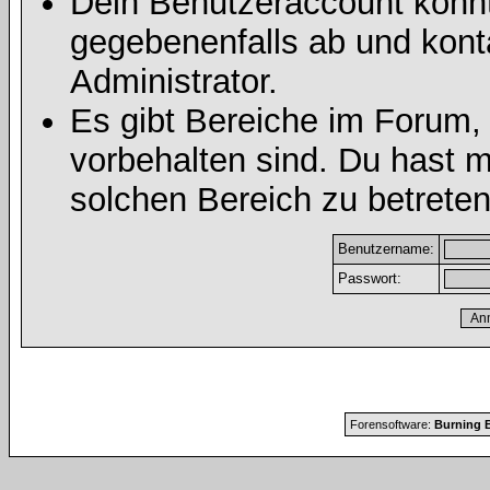
Dein Benutzeraccount könnt
gegebenenfalls ab und kont
Administrator.
Es gibt Bereiche im Forum,
vorbehalten sind. Du hast 
solchen Bereich zu betreten
Benutzername:
Passwort:
Forensoftware:
Burning B