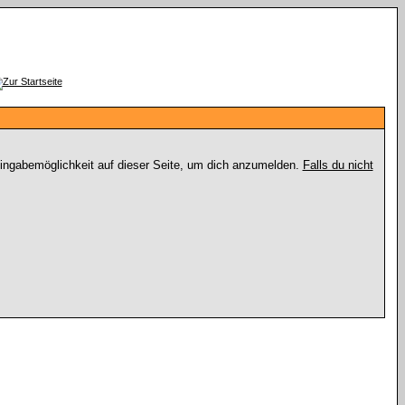
Eingabemöglichkeit auf dieser Seite, um dich anzumelden.
Falls du nicht