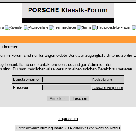
u betreten:
en im Forum sind nur für angemeldete Benutzer zugänglich. Bitte nutze die 
gebenenfalls ab und kontaktiere den zuständigen Administrator.
 sind. Du hast möglicherweise versucht einen solchen Bereich zu betreten.
Benutzername:
Registrierung
Passwort:
Passwort vergessen
Impressum
Forensoftware:
Burning Board 2.3.4
, entwickelt von
WoltLab GmbH