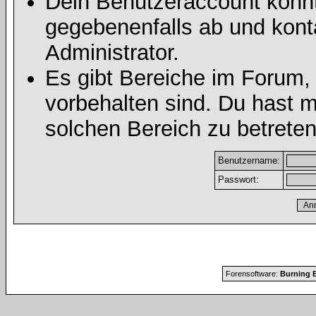
Dein Benutzeraccount könnt
gegebenenfalls ab und kont
Administrator.
Es gibt Bereiche im Forum,
vorbehalten sind. Du hast 
solchen Bereich zu betreten
Benutzername:
Passwort:
Forensoftware:
Burning B