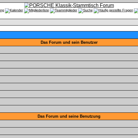
Das Forum und sein Benutzer
Das Forum und seine Benutzung