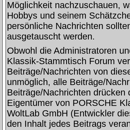
Möglichkeit nachzuschauen, w
Hobbys und seinem Schätzchen
persönliche Nachrichten sollte
ausgetauscht werden.
Obwohl die Administratoren 
Klassik-Stammtisch Forum ver
Beiträge/Nachrichten von dies
unmöglich, alle Beiträge/Nachr
Beiträge/Nachrichten drücken 
Eigentümer von PORSCHE Kla
WoltLab GmbH (Entwickler die
den Inhalt jedes Beitrags vera