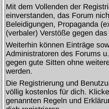
Mit dem Vollenden der Registri
einverstanden, das Forum nich
Beleidigungen, Propaganda (ex
(verbaler) Verstöße gegen da
Weiterhin können Einträge so
Administratoren des Forums u
gegen gute Sitten ohne weitere
werden.
Die Registrierung und Benut
völlig kostenlos für dich. Klic
genannten Regeln und Erkläru