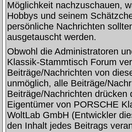
Möglichkeit nachzuschauen, w
Hobbys und seinem Schätzchen
persönliche Nachrichten sollte
ausgetauscht werden.
Obwohl die Administratoren 
Klassik-Stammtisch Forum ver
Beiträge/Nachrichten von dies
unmöglich, alle Beiträge/Nachr
Beiträge/Nachrichten drücken 
Eigentümer von PORSCHE Kla
WoltLab GmbH (Entwickler die
den Inhalt jedes Beitrags vera