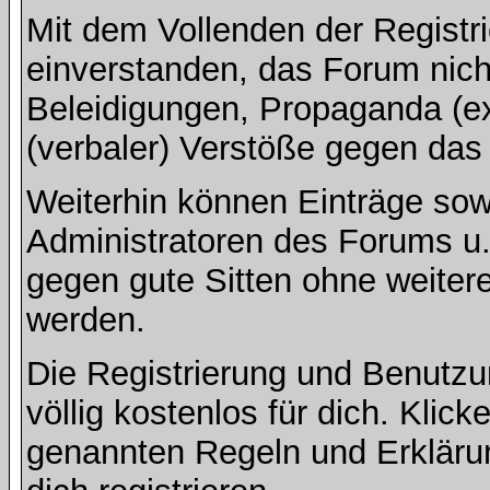
Mit dem Vollenden der Registri
einverstanden, das Forum nich
Beleidigungen, Propaganda (ex
(verbaler) Verstöße gegen da
Weiterhin können Einträge so
Administratoren des Forums u
gegen gute Sitten ohne weitere
werden.
Die Registrierung und Benut
völlig kostenlos für dich. Klic
genannten Regeln und Erkläru