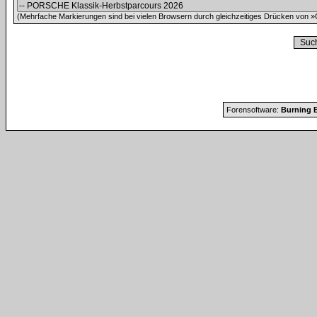
(Mehrfache Markierungen sind bei vielen Browsern durch gleichzeitiges Drücken von »C
Forensoftware:
Burning B