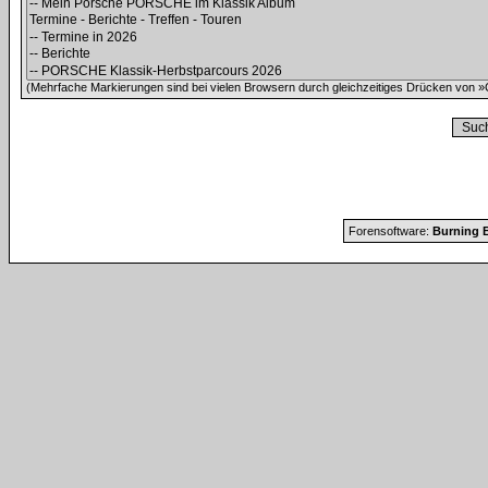
(Mehrfache Markierungen sind bei vielen Browsern durch gleichzeitiges Drücken von »C
Forensoftware:
Burning B