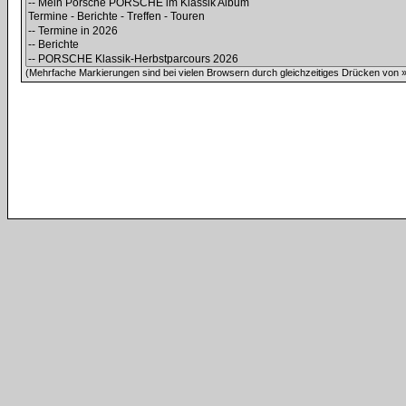
(Mehrfache Markierungen sind bei vielen Browsern durch gleichzeitiges Drücken von »C