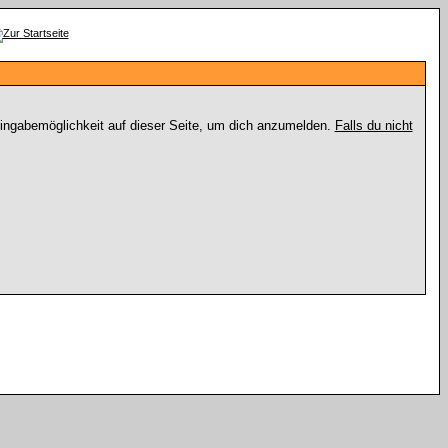
Eingabemöglichkeit auf dieser Seite, um dich anzumelden.
Falls du nicht