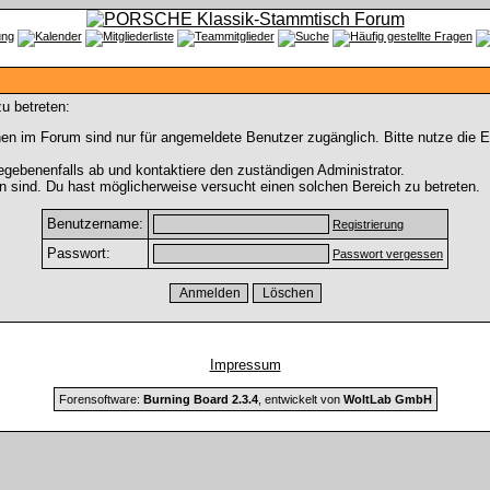
u betreten:
en im Forum sind nur für angemeldete Benutzer zugänglich. Bitte nutze die 
gebenenfalls ab und kontaktiere den zuständigen Administrator.
 sind. Du hast möglicherweise versucht einen solchen Bereich zu betreten.
Benutzername:
Registrierung
Passwort:
Passwort vergessen
Impressum
Forensoftware:
Burning Board 2.3.4
, entwickelt von
WoltLab GmbH